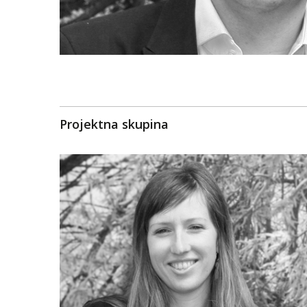
Projektna skupina