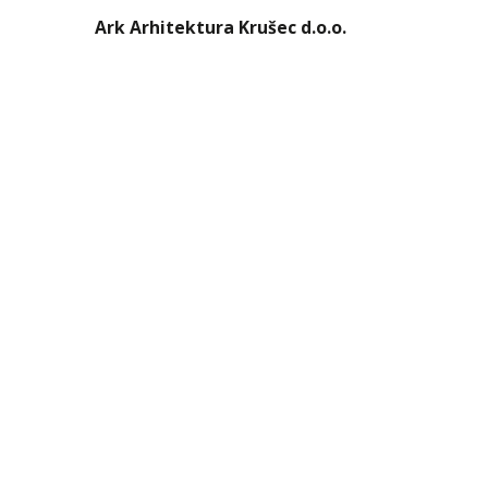
Ark Arhitektura Krušec d.o.o.