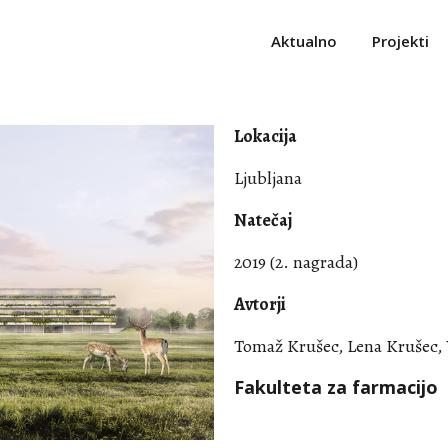
Aktualno
Projekti
Lokacija
Ljubljana
Natečaj
2019 (2. nagrada)
Avtorji
Tomaž Krušec, Lena Krušec, 
Fakulteta za farmacijo